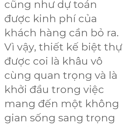
cũng như dự toán
được kinh phí của
khách hàng cần bỏ ra.
Vì vậy, thiết kế biệt thự
được coi là khâu vô
cùng quan trọng và là
khởi đầu trong việc
mang đến một không
gian sống sang trọng