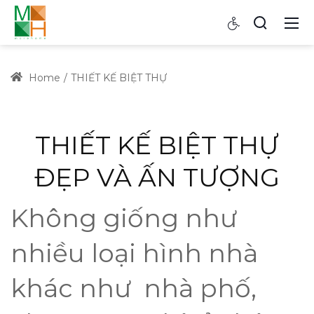
Home
THIẾT KẾ BIỆT THỰ
THIẾT KẾ BIỆT THỰ
ĐẸP VÀ ẤN TƯỢNG
Không giống như
nhiều loại hình nhà
khác như nhà phố,