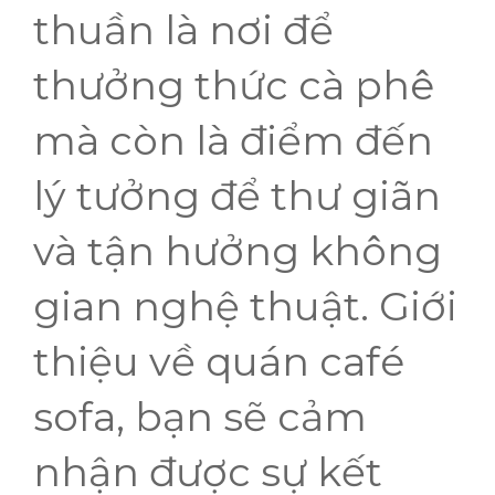
thuần là nơi để
thưởng thức cà phê
mà còn là điểm đến
lý tưởng để thư giãn
và tận hưởng không
gian nghệ thuật. Giới
thiệu về quán café
sofa, bạn sẽ cảm
nhận được sự kết