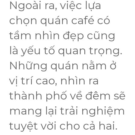
Ngoài ra, việc lựa
chọn quán café có
tầm nhìn đẹp cũng
là yếu tố quan trọng.
Những quán nằm ở
vị trí cao, nhìn ra
thành phố về đêm sẽ
mang lại trải nghiệm
tuyệt vời cho cả hai.