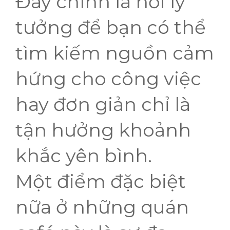
Đây chính là nơi lý
tưởng để bạn có thể
tìm kiếm nguồn cảm
hứng cho công việc
hay đơn giản chỉ là
tận hưởng khoảnh
khắc yên bình.
Một điểm đặc biệt
nữa ở những quán