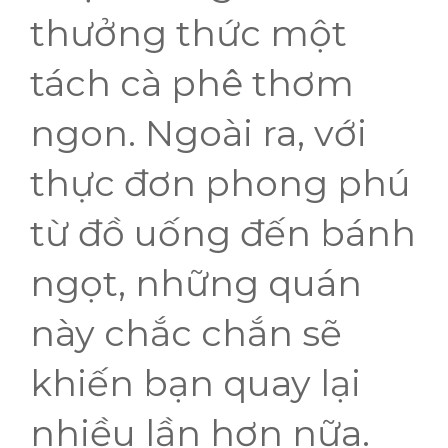
thưởng thức một
tách cà phê thơm
ngon. Ngoài ra, với
thực đơn phong phú
từ đồ uống đến bánh
ngọt, những quán
này chắc chắn sẽ
khiến bạn quay lại
nhiều lần hơn nữa.