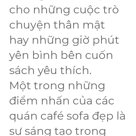
cho những cuộc trò
chuyện thân mật
hay những giờ phút
yên bình bên cuốn
sách yêu thích.
Một trong những
điểm nhấn của các
quán café sofa đẹp là
sự sáng tạo trong