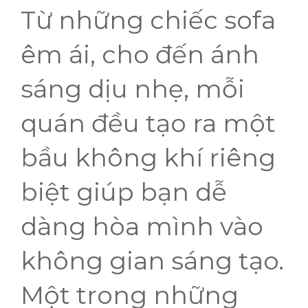
Từ những chiếc sofa
êm ái, cho đến ánh
sáng dịu nhẹ, mỗi
quán đều tạo ra một
bầu không khí riêng
biệt giúp bạn dễ
dàng hòa mình vào
không gian sáng tạo.
Một trong những