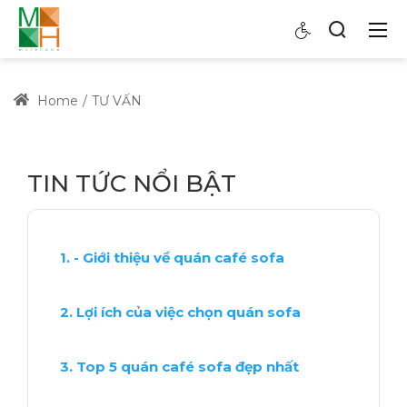
Home
TƯ VẤN
TIN TỨC NỔI BẬT
- Giới thiệu về quán café sofa
Lợi ích của việc chọn quán sofa
Top 5 quán café sofa đẹp nhất