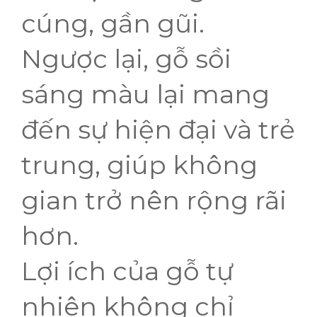
cúng, gần gũi.
Ngược lại, gỗ sồi
sáng màu lại mang
đến sự hiện đại và trẻ
trung, giúp không
gian trở nên rộng rãi
hơn.
Lợi ích của gỗ tự
nhiên không chỉ