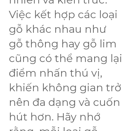
Việc kết hợp các loại
gỗ khác nhau như
gỗ thông hay gỗ lim
cũng có thể mang lại
điểm nhấn thú vị,
khiến không gian trở
nên đa dạng và cuốn
hút hơn. Hãy nhớ