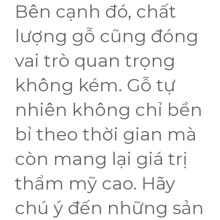
Bên cạnh đó, chất
lượng gỗ cũng đóng
vai trò quan trọng
không kém. Gỗ tự
nhiên không chỉ bền
bỉ theo thời gian mà
còn mang lại giá trị
thẩm mỹ cao. Hãy
chú ý đến những sản