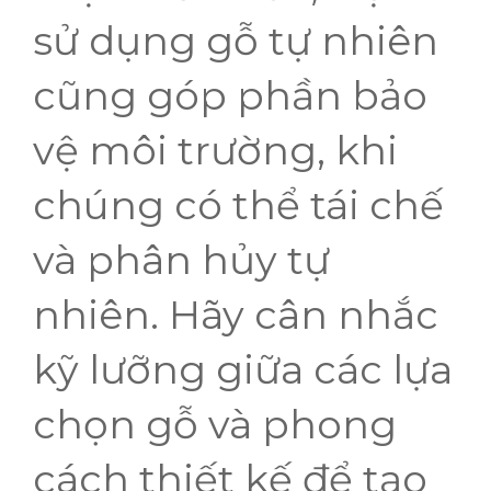
sử dụng gỗ tự nhiên
cũng góp phần bảo
vệ môi trường, khi
chúng có thể tái chế
và phân hủy tự
nhiên. Hãy cân nhắc
kỹ lưỡng giữa các lựa
chọn gỗ và phong
cách thiết kế để tạo