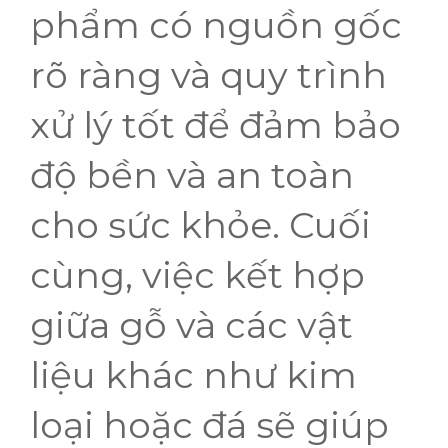
phẩm có nguồn gốc
rõ ràng và quy trình
xử lý tốt để đảm bảo
độ bền và an toàn
cho sức khỏe. Cuối
cùng, việc kết hợp
giữa gỗ và các vật
liệu khác như kim
loại hoặc đá sẽ giúp