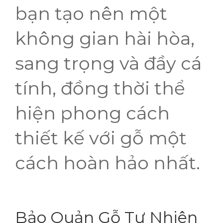
bạn tạo nên một
không gian hài hòa,
sang trọng và đầy cá
tính, đồng thời thể
hiện phong cách
thiết kế với gỗ một
cách hoàn hảo nhất.
Bảo Quản Gỗ Tự Nhiên